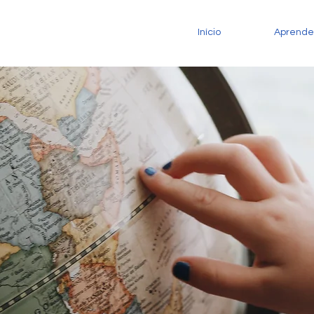
Início
Aprende