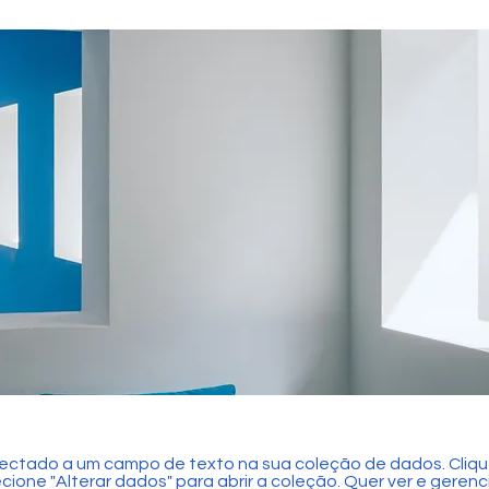
ectado a um campo de texto na sua coleção de dados. Cliqu
ecione "Alterar dados" para abrir a coleção. Quer ver e gerenc