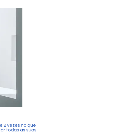
e 2 vezes no que
iar todas as suas