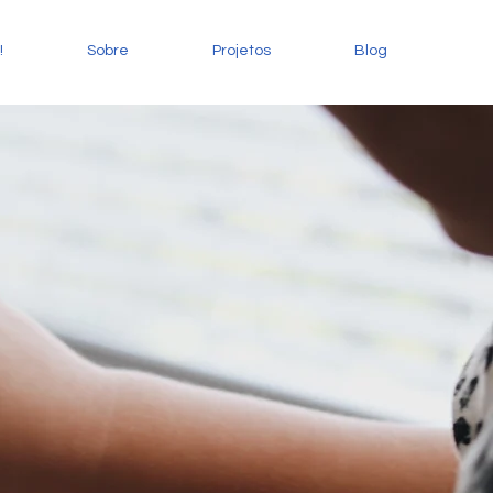
!
Sobre
Projetos
Blog