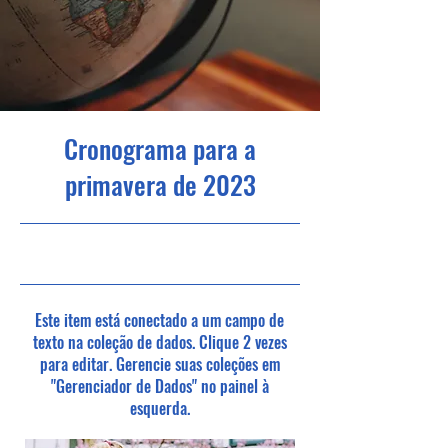
Cronograma para a
primavera de 2023
30/04/23, 21:00
Este item está conectado a um campo de
texto na coleção de dados. Clique 2 vezes
para editar. Gerencie suas coleções em
"Gerenciador de Dados" no painel à
esquerda.